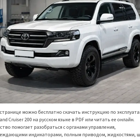
 странице можно бесплатно скачать инструкцию по эксплуат
and Cruiser 200 на русском языке в PDF или читать ее онлайн.
ство помогает разобраться с органами управления,
еждающими индикаторами, полным приводом, жидкостями, ш