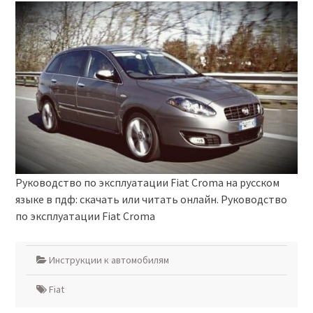
Руководство по эксплуатации Fiat Croma на русском
языке в пдф: скачать или читать онлайн. Руководство
по эксплуатации Fiat Croma
Инструкции к автомобилям
Fiat