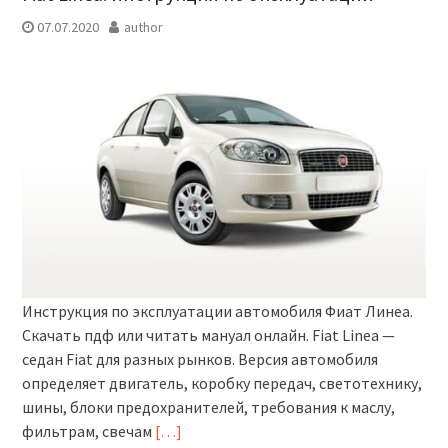
07.07.2020
author
Инструкция по эксплуатации автомобиля Фиат Линеа.
Скачать пдф или читать мануал онлайн. Fiat Linea —
седан Fiat для разных рынков. Версия автомобиля
определяет двигатель, коробку передач, светотехнику,
шины, блоки предохранителей, требования к маслу,
фильтрам, свечам
[…]