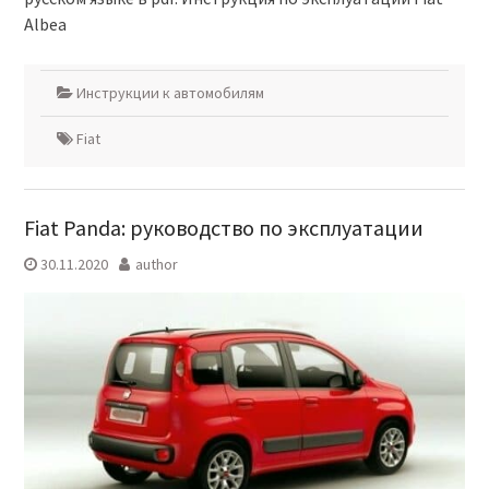
Albea
Инструкции к автомобилям
Fiat
Fiat Panda: руководство по эксплуатации
30.11.2020
author