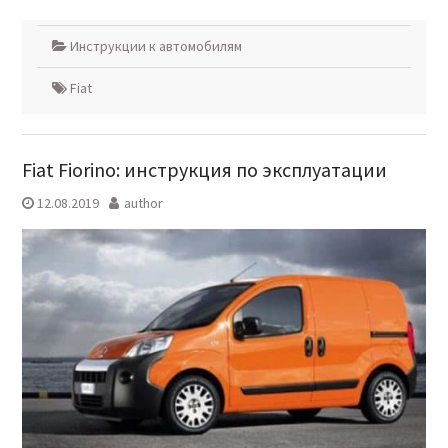
Инструкции к автомобилям
Fiat
Fiat Fiorino: инструкция по эксплуатации
12.08.2019
author