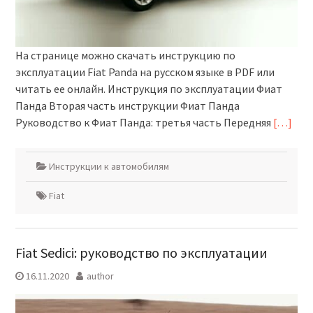
На странице можно скачать инструкцию по
эксплуатации Fiat Panda на русском языке в PDF или
читать ее онлайн. Инструкция по эксплуатации Фиат
Панда Вторая часть инструкции Фиат Панда
Руководство к Фиат Панда: третья часть Передняя
[…]
Инструкции к автомобилям
Fiat
Fiat Sedici: руководство по эксплуатации
16.11.2020
author