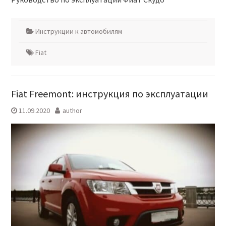
Инструкции к автомобилям
Fiat
Fiat Freemont: инструкция по эксплуатации
11.09.2020
author