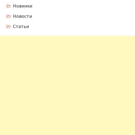
Новинки
Новости
Статьи