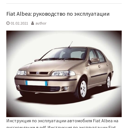
Fiat Albea: руководство по эксплуатации
01.02.2021
author
Инструкция по эксплуатации автомобиля Fiat Albea на
русском языке в pdf. Инструкция по эксплуатации Fiat