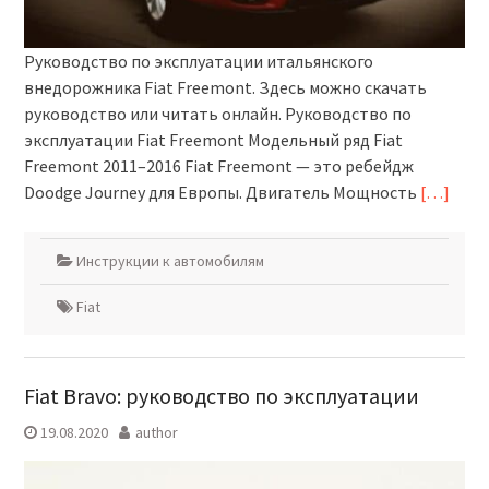
Руководство по эксплуатации итальянского
внедорожника Fiat Freemont. Здесь можно скачать
руководство или читать онлайн. Руководство по
эксплуатации Fiat Freemont Модельный ряд Fiat
Freemont 2011–2016 Fiat Freemont — это ребейдж
Doodge Journey для Европы. Двигатель Мощность
[…]
Инструкции к автомобилям
Fiat
Fiat Bravo: руководство по эксплуатации
19.08.2020
author