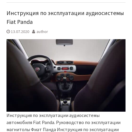
Инструкция по эксплуатации аудиосистемы
Fiat Panda
13.07.2020
author
Инструкция по эксплуатации аудиосистемы
автомобиля Fiat Panda. Руководство по эксплуатации
магнитолы Фиат Панда Инструкция по эксплуатации