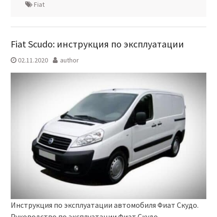
Fiat
Fiat Scudo: инструкция по эксплуатации
02.11.2020
author
Инструкция по эксплуатации автомобиля Фиат Скудо.
Руководство по эксплуатации Фиат Скудо