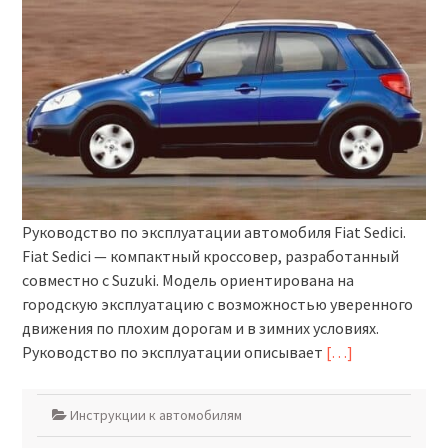
Руководство по эксплуатации автомобиля Fiat Sedici.
Fiat Sedici — компактный кроссовер, разработанный
совместно с Suzuki. Модель ориентирована на
городскую эксплуатацию с возможностью уверенного
движения по плохим дорогам и в зимних условиях.
Руководство по эксплуатации описывает
[…]
Инструкции к автомобилям