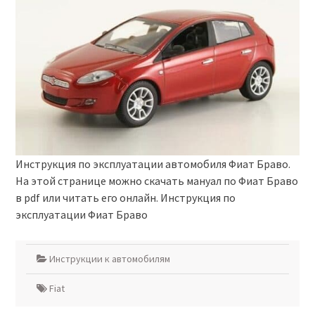
Инструкция по эксплуатации автомобиля Фиат Браво.
На этой странице можно скачать мануал по Фиат Браво
в pdf или читать его онлайн. Инструкция по
эксплуатации Фиат Браво
Инструкции к автомобилям
Fiat