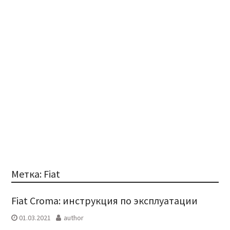
Метка:
Fiat
Fiat Croma: инструкция по эксплуатации
01.03.2021
author