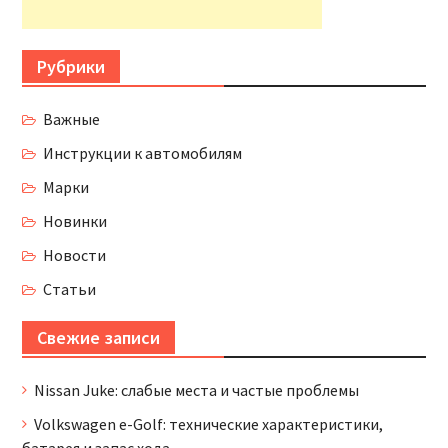
Рубрики
Важные
Инструкции к автомобилям
Марки
Новинки
Новости
Статьи
Свежие записи
Nissan Juke: слабые места и частые проблемы
Volkswagen e-Golf: технические характеристики,