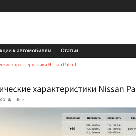
кции к автомобилям
Статьи
ские характеристики Nissan Patrol
ические характеристики Nissan Pa
020
author