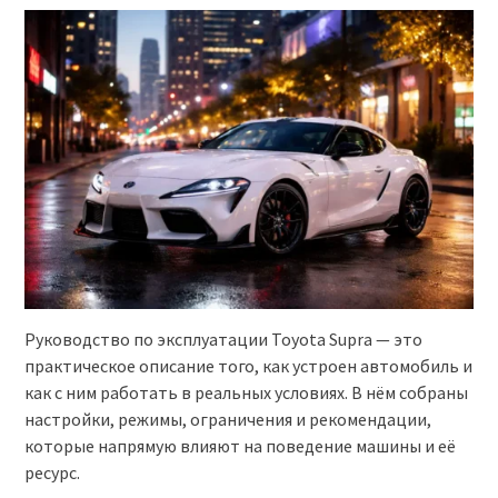
Руководство по эксплуатации Toyota Supra — это
практическое описание того, как устроен автомобиль и
как с ним работать в реальных условиях. В нём собраны
настройки, режимы, ограничения и рекомендации,
которые напрямую влияют на поведение машины и её
ресурс.