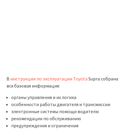
В
инструкции по эксплуатации Toyota
Supra собрана
вся базовая информация:
органы управления и их логика
особенности работы двигателя и трансмиссии
электронные системы помощи водителю
рекомендации по обслуживанию
предупреждения и ограничения