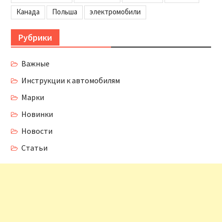
Канада
Польша
электромобили
Рубрики
Важные
Инструкции к автомобилям
Марки
Новинки
Новости
Статьи