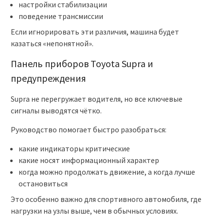
настройки стабилизации
поведение трансмиссии
Если игнорировать эти различия, машина будет
казаться «непонятной».
Панель приборов Toyota Supra и
предупреждения
Supra не перегружает водителя, но все ключевые
сигналы выводятся чётко.
Руководство помогает быстро разобраться:
какие индикаторы критические
какие носят информационный характер
когда можно продолжать движение, а когда лучше
остановиться
Это особенно важно для спортивного автомобиля, где
нагрузки на узлы выше, чем в обычных условиях.