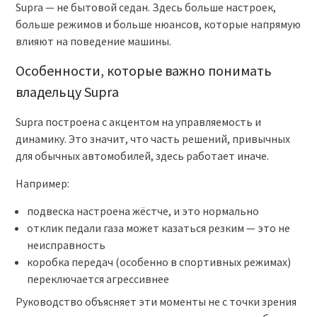
Supra — не бытовой седан. Здесь больше настроек,
больше режимов и больше нюансов, которые напрямую
влияют на поведение машины.
Особенности, которые важно понимать
владельцу Supra
Supra построена с акцентом на управляемость и
динамику. Это значит, что часть решений, привычных
для обычных автомобилей, здесь работает иначе.
Например:
подвеска настроена жёстче, и это нормально
отклик педали газа может казаться резким — это не
неисправность
коробка передач (особенно в спортивных режимах)
переключается агрессивнее
Руководство объясняет эти моменты не с точки зрения