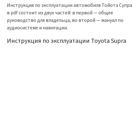
Инструкция по эксплуатации автомобиля Тойота Супра
в pdf состоит из двух частей: в первой — общее
руководство для владельца, во второй — мануал по
аудиосистеме и навигации.
Инструкция по эксплуатации Toyota Supra