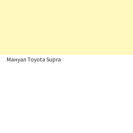
Мануал Toyota Supra