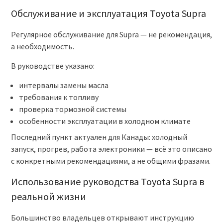
Обслуживание и эксплуатация Toyota Supra
Регулярное обслуживание для Supra — не рекомендация,
а необходимость.
В руководстве указано:
интервалы замены масла
требования к топливу
проверка тормозной системы
особенности эксплуатации в холодном климате
Последний пункт актуален для Канады: холодный
запуск, прогрев, работа электроники — всё это описано
с конкретными рекомендациями, а не общими фразами.
Использование руководства Toyota Supra в
реальной жизни
Большинство владельцев открывают инструкцию