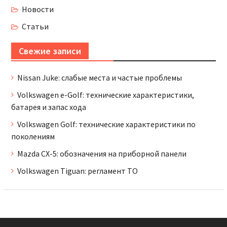
Новости
Статьи
Свежие записи
Nissan Juke: слабые места и частые проблемы
Volkswagen e-Golf: технические характеристики,
батарея и запас хода
Volkswagen Golf: технические характеристики по
поколениям
Mazda CX-5: обозначения на приборной панели
Volkswagen Tiguan: регламент ТО