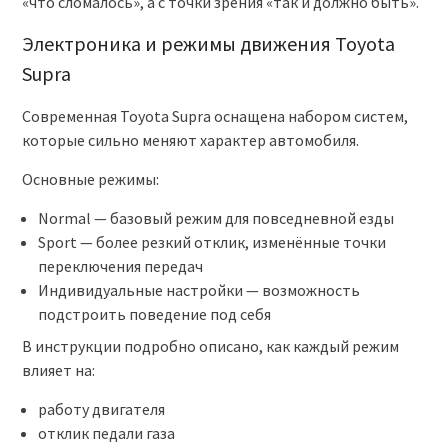
«что сломалось», а с точки зрения «так и должно быть».
Электроника и режимы движения Toyota
Supra
Современная Toyota Supra оснащена набором систем,
которые сильно меняют характер автомобиля.
Основные режимы:
Normal — базовый режим для повседневной езды
Sport — более резкий отклик, изменённые точки
переключения передач
Индивидуальные настройки — возможность
подстроить поведение под себя
В инструкции подробно описано, как каждый режим
влияет на:
работу двигателя
отклик педали газа