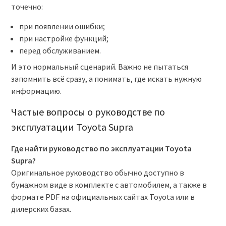
точечно:
при появлении ошибки;
при настройке функций;
перед обслуживанием.
И это нормальный сценарий. Важно не пытаться
запомнить всё сразу, а понимать, где искать нужную
информацию.
Частые вопросы о руководстве по
эксплуатации Toyota Supra
Где найти руководство по эксплуатации Toyota
Supra?
Оригинальное руководство обычно доступно в
бумажном виде в комплекте с автомобилем, а также в
формате PDF на официальных сайтах Toyota или в
дилерских базах.