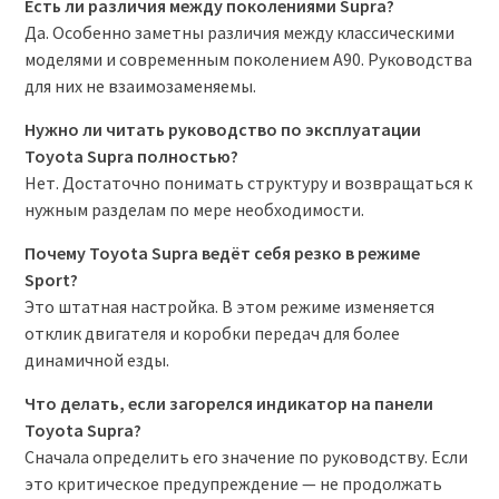
Есть ли различия между поколениями Supra?
Да. Особенно заметны различия между классическими
моделями и современным поколением A90. Руководства
для них не взаимозаменяемы.
Нужно ли читать руководство по эксплуатации
Toyota Supra
полностью?
Нет. Достаточно понимать структуру и возвращаться к
нужным разделам по мере необходимости.
Почему
Toyota Supra
ведёт себя резко в режиме
Sport?
Это штатная настройка. В этом режиме изменяется
отклик двигателя и коробки передач для более
динамичной езды.
Что делать, если загорелся индикатор на панели
Toyota Supra
?
Сначала определить его значение по руководству. Если
это критическое предупреждение — не продолжать