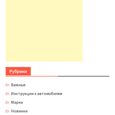
Рубрики
Важные
Инструкции к автомобилям
Марки
Новинки