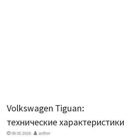
Volkswagen Tiguan:
технические характеристики
08.05.2026
author