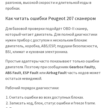
разгонов, высокой скорости и длительной езды в
пробках.
Как читать ошибки Peugeot 207 сканером
Для базовой проверки подойдёт OBD-II сканер,
который читает двигатель. Для полной диагностики
нужен прибор с доступом к нескольким блокам:
двигатель, коробка, ABS/ESP, подушки безопасности,
BSI, климат и кузовная электроника.
Простые адаптеры часто показывают только ошибки
двигателя. Поэтому при сообщениях
Gearbox Faulty
,
ABS Fault
,
ESP Fault
или
Airbag Fault
часть кодов может
остаться невидимой.
Рабочий порядок диагностики:
Считать ошибки во всех доступных блоках.
Записать код, блок, статус ошибки и freeze frame.