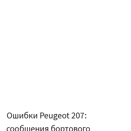
Ошибки Peugeot 207:
сообщения бортового