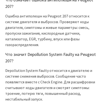
207?
Ошибка антиполюшн на Peugeot 207 относится к
системе двигателя и выбросов. Проверяют коды
двигателя, симптомы и живые параметры: смесь,
пропуски зажигания, кислородные датчики,
катализатор, EGR, турбину, впуск или фазы
газораспределения.
Что значит Depollution System Faulty на Peugeot
207?
Depollution System Faulty относится к двигателю и
системе снижения выбросов. Сообщение часто
появляется вместе с Check Engine. Для расшифровки
считывают коды двигателя и смотрят симптомы:
троение, потерю тяги, повышенный расход,
нестабильный запуск.