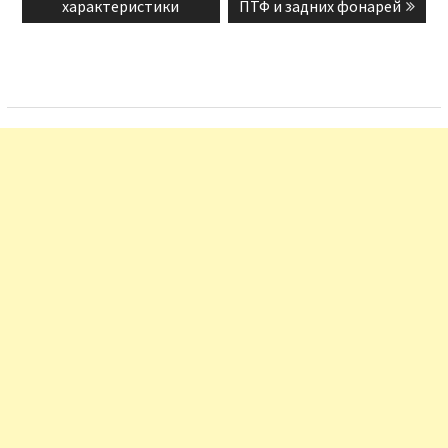
характеристики
ПТФ и задних фонарей