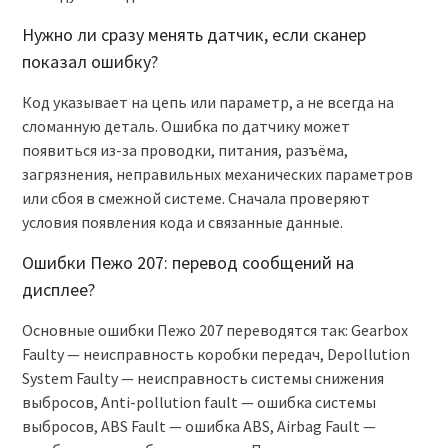
Нужно ли сразу менять датчик, если сканер
показал ошибку?
Код указывает на цепь или параметр, а не всегда на
сломанную деталь. Ошибка по датчику может
появиться из-за проводки, питания, разъёма,
загрязнения, неправильных механических параметров
или сбоя в смежной системе. Сначала проверяют
условия появления кода и связанные данные.
Ошибки Пежо 207: перевод сообщений на
дисплее?
Основные ошибки Пежо 207 переводятся так: Gearbox
Faulty — неисправность коробки передач, Depollution
System Faulty — неисправность системы снижения
выбросов, Anti-pollution fault — ошибка системы
выбросов, ABS Fault — ошибка ABS, Airbag Fault —