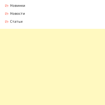
Новинки
Новости
Статьи