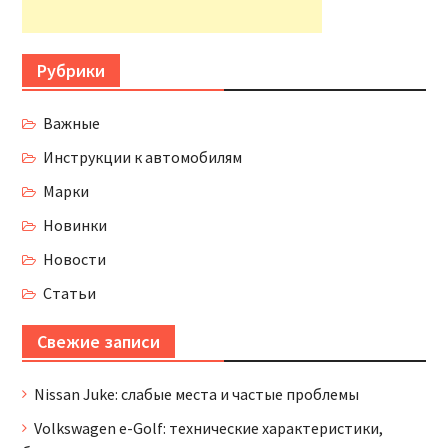
Рубрики
Важные
Инструкции к автомобилям
Марки
Новинки
Новости
Статьи
Свежие записи
Nissan Juke: слабые места и частые проблемы
Volkswagen e-Golf: технические характеристики,