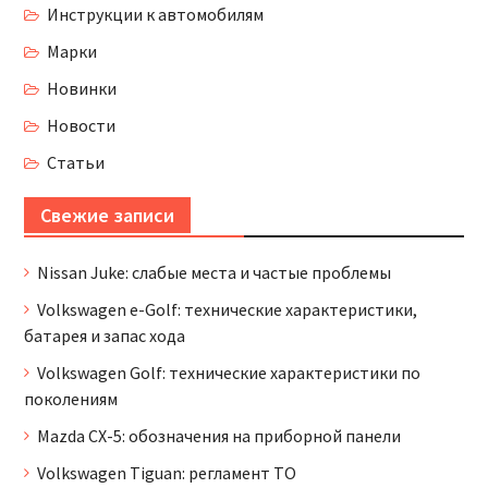
Инструкции к автомобилям
Марки
Новинки
Новости
Статьи
Свежие записи
Nissan Juke: слабые места и частые проблемы
Volkswagen e-Golf: технические характеристики,
батарея и запас хода
Volkswagen Golf: технические характеристики по
поколениям
Mazda CX-5: обозначения на приборной панели
Volkswagen Tiguan: регламент ТО