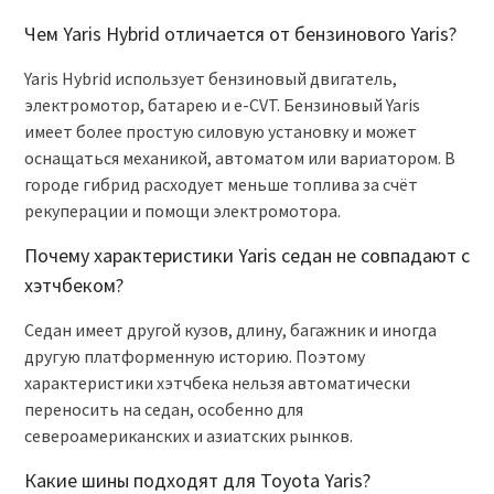
Чем Yaris Hybrid отличается от бензинового Yaris?
Yaris Hybrid использует бензиновый двигатель,
электромотор, батарею и e-CVT. Бензиновый Yaris
имеет более простую силовую установку и может
оснащаться механикой, автоматом или вариатором. В
городе гибрид расходует меньше топлива за счёт
рекуперации и помощи электромотора.
Почему характеристики Yaris седан не совпадают с
хэтчбеком?
Седан имеет другой кузов, длину, багажник и иногда
другую платформенную историю. Поэтому
характеристики хэтчбека нельзя автоматически
переносить на седан, особенно для
североамериканских и азиатских рынков.
Какие шины подходят для Toyota Yaris?