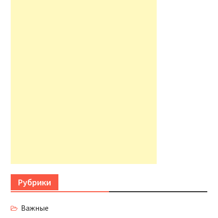
Рубрики
Важные