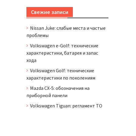
Свежие записи
Nissan Juke: слабые места и частые
проблемы
Volkswagen e-Golf: технические
характеристики, батарея и запас
хода
Volkswagen Golf: технические
характеристики по поколениям
Mazda CX-5: обозначения на
приборной панели
Volkswagen Tiguan: регламент ТО