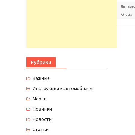
Важ
Group
Рубрики
Важные
Инструкции к автомобилям
Марки
Новинки
Новости
Статьи