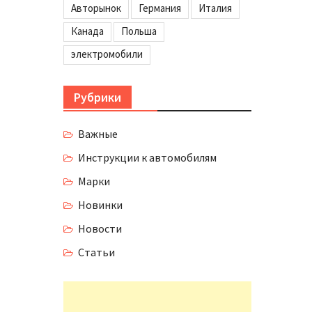
Авторынок
Германия
Италия
Канада
Польша
электромобили
Рубрики
Важные
Инструкции к автомобилям
Марки
Новинки
Новости
Статьи