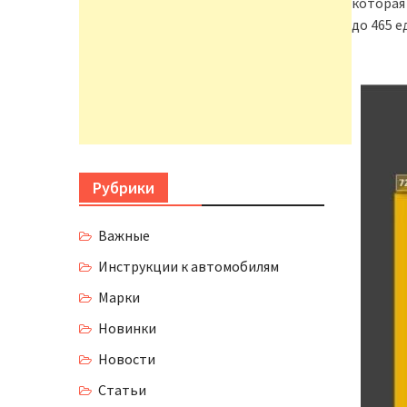
которая
до 465 е
Рубрики
Важные
Инструкции к автомобилям
Марки
Новинки
Новости
Статьи