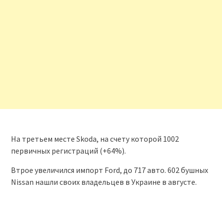
На третьем месте Skoda, на счету которой 1002
первичных регистраций (+64%).
Втрое увеличился импорт Ford, до 717 авто. 602 бушных
Nissan нашли своих владельцев в Украине в августе.