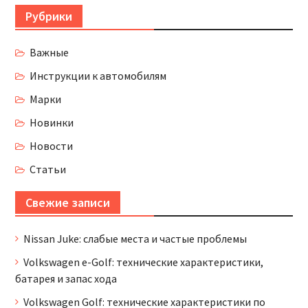
Рубрики
Важные
Инструкции к автомобилям
Марки
Новинки
Новости
Статьи
Свежие записи
Nissan Juke: слабые места и частые проблемы
Volkswagen e-Golf: технические характеристики,
батарея и запас хода
Volkswagen Golf: технические характеристики по