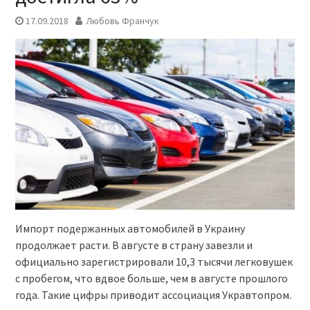
17.09.2018
Любовь Франчук
Импорт подержанных автомобилей в Украину
продолжает расти. В августе в страну завезли и
официально зарегистрировали 10,3 тысячи легковушек
с пробегом, что вдвое больше, чем в августе прошлого
года. Такие цифры приводит ассоциация Укравтопром.