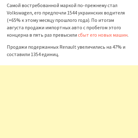
Самой востребованной маркой по-прежнему стал
Volkswagen, его предпочли 1544 украинских водителя
(+65% к этому месяцу прошлого года). По итогам
августа продажи импортных авто с пробегом этого
концерна в пять раз превысили
сбыт его новых машин
.
Продажи подержанных Renault увеличились на 47% и
составили 1354 единиц.