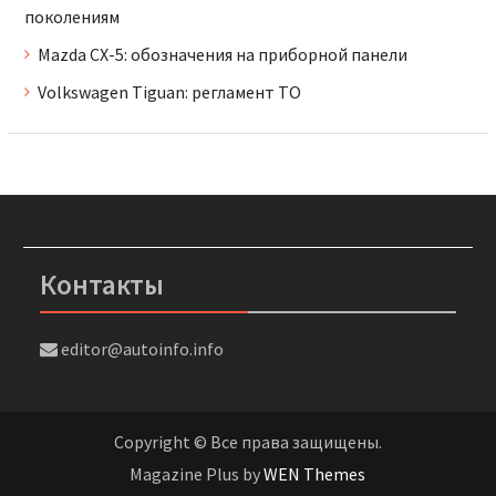
поколениям
Mazda CX-5: обозначения на приборной панели
Volkswagen Tiguan: регламент ТО
Контакты
editor@autoinfo.info
Copyright © Все права защищены.
Magazine Plus by
WEN Themes