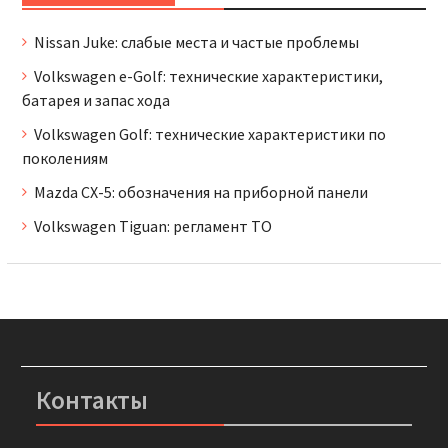
Nissan Juke: слабые места и частые проблемы
Volkswagen e-Golf: технические характеристики,
батарея и запас хода
Volkswagen Golf: технические характеристики по
поколениям
Mazda CX-5: обозначения на приборной панели
Volkswagen Tiguan: регламент ТО
Контакты