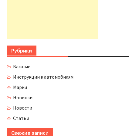
Рубрики
Важные
Инструкции к автомобилям
Марки
Новинки
Новости
Статьи
Свежие записи