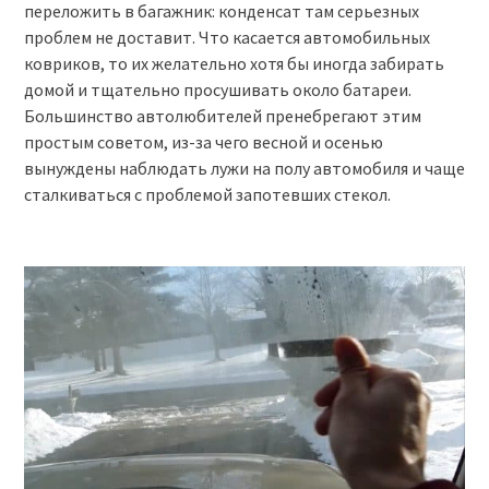
переложить в багажник: конденсат там серьезных
проблем не доставит. Что касается автомобильных
ковриков, то их желательно хотя бы иногда забирать
домой и тщательно просушивать около батареи.
Большинство автолюбителей пренебрегают этим
простым советом, из-за чего весной и осенью
вынуждены наблюдать лужи на полу автомобиля и чаще
сталкиваться с проблемой запотевших стекол.