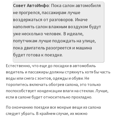
Совет АвтоИнфо
: Пока салон автомобиля
не прогрелся, пассажирам лучше
воздержаться от разговоров. Иначе
наполнять салон влажным воздухом будут
уже несколько человек. В идеале,
попутчикам лучше подождать на улице,
пока двигатель разогреется и машина
будет готова к поездке.
Естественно, что еще до посадки в автомобиль
водитель и пассажиры должны стряхнуть хотя бы часть
воды или снега с зонтов, одежды и обуви. Не
торопитесь включать обогрев салона, это только
поспособствует конденсации влаги на стеклах. Лучше,
если в салоне будет относительно прохладно.
По окончанию поездки все мокрые вещи из салона
следует убрать. В крайнем случае, их можно