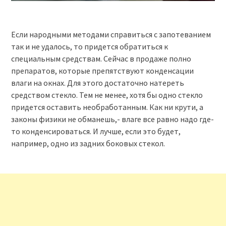
Если народными методами справиться с запотеванием
так и не удалось, то придется обратиться к
специальным средствам. Сейчас в продаже полно
препаратов, которые препятствуют конденсации
влаги на окнах. Для этого достаточно натереть
средством стекло. Тем не менее, хотя бы одно стекло
придется оставить необработанным. Как ни крути, а
законы физики не обманешь,- влаге все равно надо где-
то конденсироваться. И лучше, если это будет,
например, одно из задних боковых стекол.