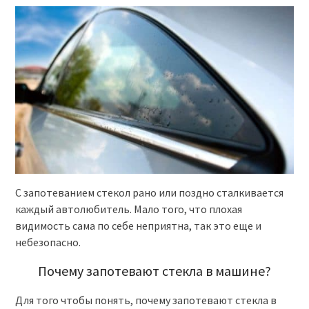
С запотеванием стекол рано или поздно сталкивается
каждый автолюбитель. Мало того, что плохая
видимость сама по себе неприятна, так это еще и
небезопасно.
Почему запотевают стекла в машине?
Для того чтобы понять, почему запотевают стекла в