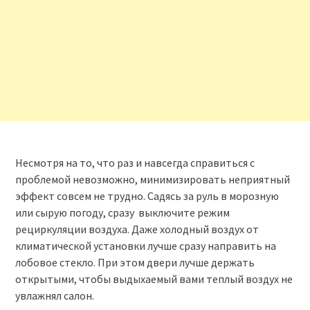
Несмотря на то, что раз и навсегда справиться с
проблемой невозможно, минимизировать неприятный
эффект совсем не трудно. Садясь за руль в морозную
или сырую погоду, сразу выключите режим
рециркуляции воздуха. Даже холодный воздух от
климатической установки лучше сразу направить на
лобовое стекло. При этом двери лучше держать
открытыми, чтобы выдыхаемый вами теплый воздух не
увлажнял салон.