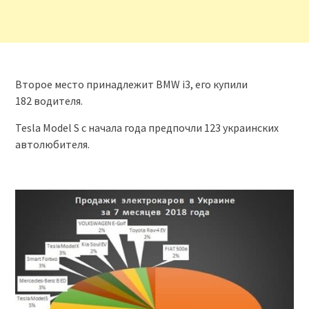
Второе место принадлежит BMW i3, его купили
182 водителя.
Tesla Model S с начала года предпочли 123 украинских
автолюбителя.