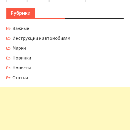
Рубрики
Важные
Инструкции к автомобилям
Марки
Новинки
Новости
Статьи