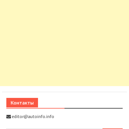
Контакты
editor@autoinfo.info