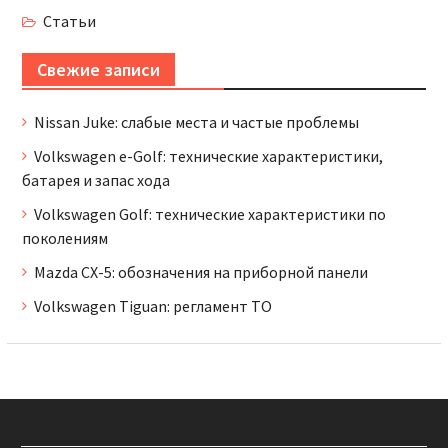
Статьи
Свежие записи
Nissan Juke: слабые места и частые проблемы
Volkswagen e-Golf: технические характеристики,
батарея и запас хода
Volkswagen Golf: технические характеристики по
поколениям
Mazda CX-5: обозначения на приборной панели
Volkswagen Tiguan: регламент ТО