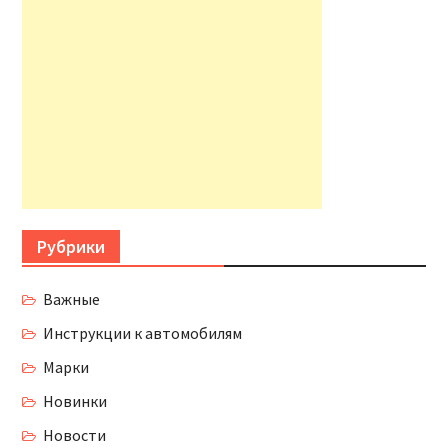
Рубрики
Важные
Инструкции к автомобилям
Марки
Новинки
Новости