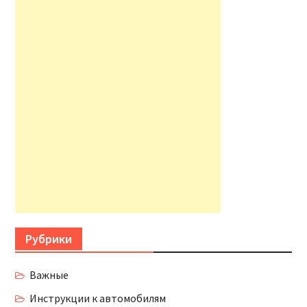
Рубрики
Важные
Инструкции к автомобилям