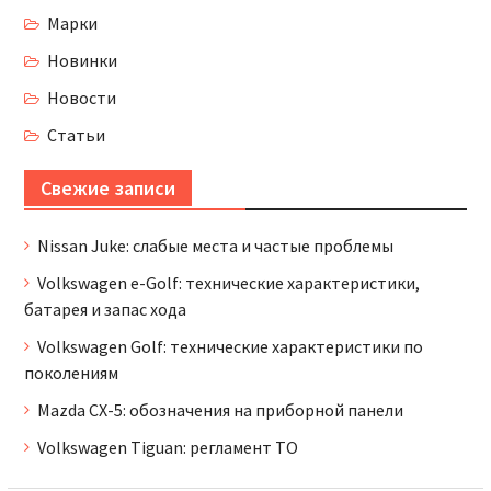
Марки
Новинки
Новости
Статьи
Свежие записи
Nissan Juke: слабые места и частые проблемы
Volkswagen e-Golf: технические характеристики,
батарея и запас хода
Volkswagen Golf: технические характеристики по
поколениям
Mazda CX-5: обозначения на приборной панели
Volkswagen Tiguan: регламент ТО