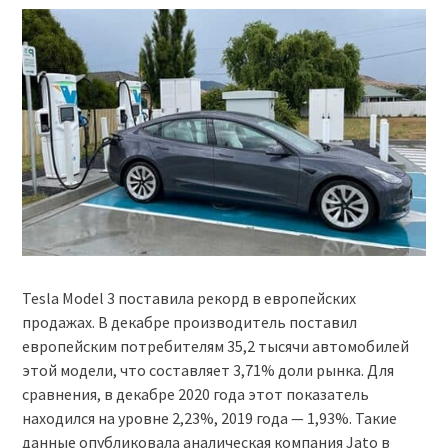
Tesla Model 3 поставила рекорд в европейских
продажах. В декабре производитель поставил
европейским потребителям 35,2 тысячи автомобилей
этой модели, что составляет 3,71% доли рынка. Для
сравнения, в декабре 2020 года этот показатель
находился на уровне 2,23%, 2019 года — 1,93%. Такие
данные опубликовала аналическая компания Jato в