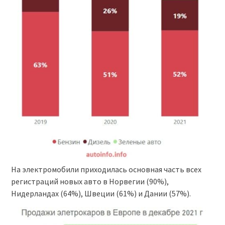
На электромобили приходилась основная часть всех
регистраций новых авто в Норвегии (90%),
Нидерландах (64%), Швеции (61%) и Дании (57%).