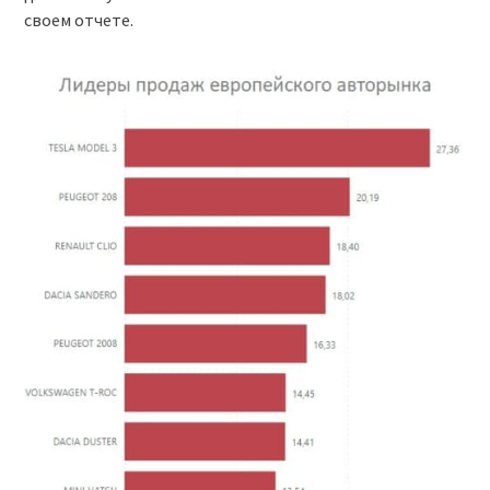
своем отчете.