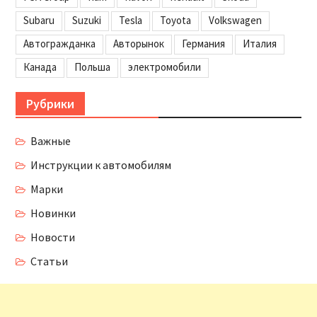
Subaru
Suzuki
Tesla
Toyota
Volkswagen
Автогражданка
Авторынок
Германия
Италия
Канада
Польша
электромобили
Рубрики
Важные
Инструкции к автомобилям
Марки
Новинки
Новости
Статьи