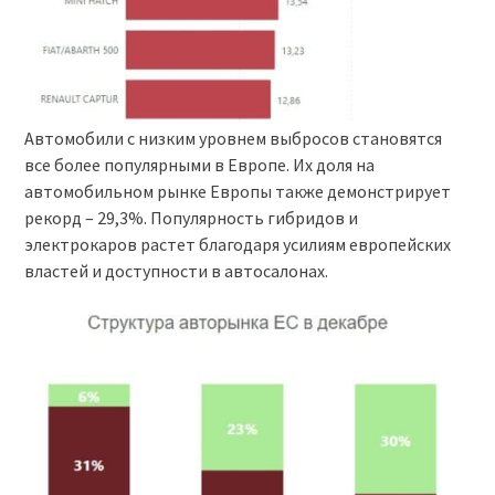
Автомобили с низким уровнем выбросов становятся
все более популярными в Европе. Их доля на
автомобильном рынке Европы также демонстрирует
рекорд – 29,3%. Популярность гибридов и
электрокаров растет благодаря усилиям европейских
властей и доступности в автосалонах.