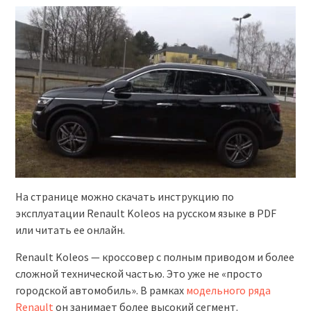
На странице можно скачать инструкцию по
эксплуатации Renault Koleos на русском языке в PDF
или читать ее онлайн.
Renault Koleos — кроссовер с полным приводом и более
сложной технической частью. Это уже не «просто
городской автомобиль». В рамках
модельного ряда
Renault
он занимает более высокий сегмент.