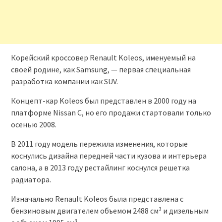
Корейский кроссовер Renault Koleos, именуемый на
своей родине, как Samsung, — первая специальная
разработка компании как SUV.
Концепт-кар Koleos был представлен в 2000 году на
платформе Nissan C, но его продажи стартовали только
осенью 2008.
В 2011 году модель пережила изменения, которые
коснулись дизайна передней части кузова и интерьера
салона, а в 2013 году рестайлинг коснулся решетка
радиатора.
Изначально Renault Koleos была представлена с
бензиновым двигателем объемом 2488 см³ и дизельным