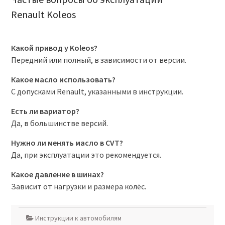
Renault Koleos
Какой привод у Koleos?
Передний или полный, в зависимости от версии.
Какое масло использовать?
С допусками Renault, указанными в инструкции.
Есть ли вариатор?
Да, в большинстве версий.
Нужно ли менять масло в CVT?
Да, при эксплуатации это рекомендуется.
Какое давление в шинах?
Зависит от нагрузки и размера колёс.
Инструкции к автомобилям