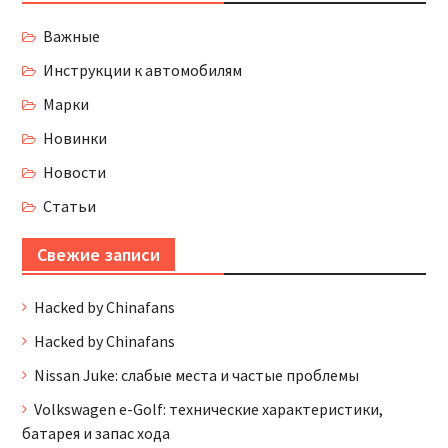
Важные
Инструкции к автомобилям
Марки
Новинки
Новости
Статьи
Свежие записи
Hacked by Chinafans
Hacked by Chinafans
Nissan Juke: слабые места и частые проблемы
Volkswagen e-Golf: технические характеристики,
батарея и запас хода