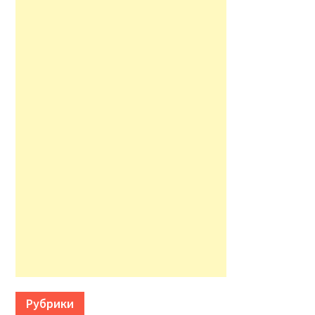
Рубрики