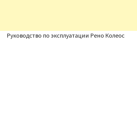
Руководство по эксплуатации Рено Колеос