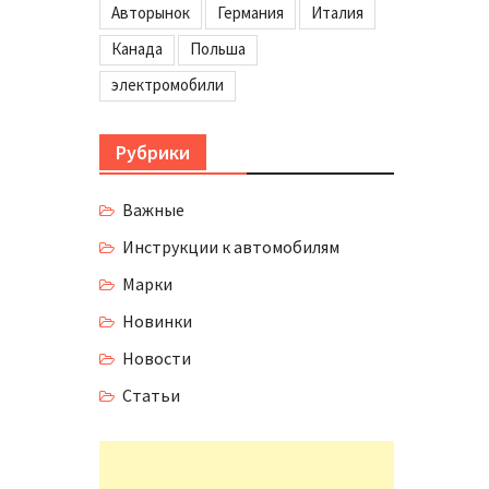
Авторынок
Германия
Италия
Канада
Польша
электромобили
Рубрики
Важные
Инструкции к автомобилям
Марки
Новинки
Новости
Статьи