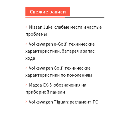
Свежие записи
Nissan Juke: слабые места и частые
проблемы
Volkswagen e-Golf: технические
характеристики, батарея и запас
хода
Volkswagen Golf: технические
характеристики по поколениям
Mazda CX-5: обозначения на
приборной панели
Volkswagen Tiguan: регламент ТО