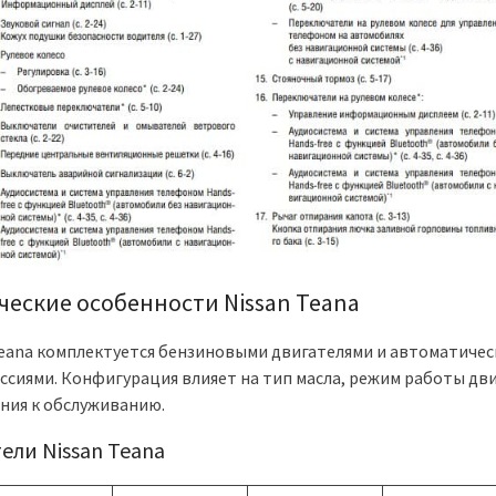
ческие особенности Nissan Teana
Teana комплектуется бензиновыми двигателями и автоматиче
ссиями. Конфигурация влияет на тип масла, режим работы дви
ния к обслуживанию.
ели Nissan Teana