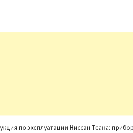
укция по эксплуатации Ниссан Теана: прибо