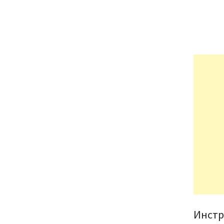
Инстр