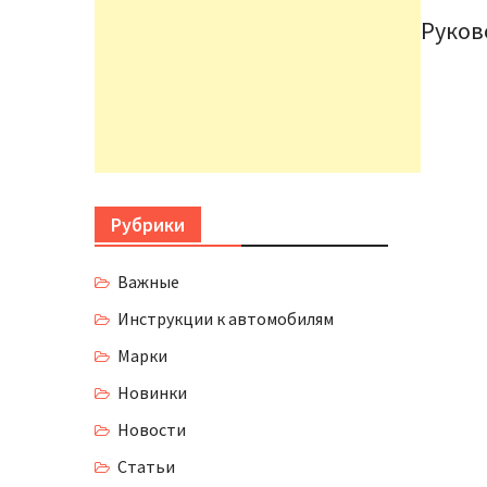
Руков
Рубрики
Важные
Инструкции к автомобилям
Марки
Новинки
Новости
Статьи