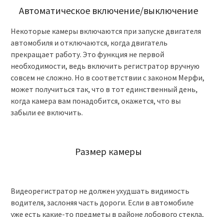
Автоматическое включение/выключение
Некоторые камеры включаются при запуске двигателя
автомобиля и отключаются, когда двигатель
прекращает работу. Это функция не первой
необходимости, ведь включить регистратор вручную
совсем не сложно. Но в соответствии с законом Мерфи,
может получиться так, что в тот единственный день,
когда камера вам понадобится, окажется, что вы
забыли ее включить.
Размер камеры
Видеорегистратор не должен ухудшать видимость
водителя, заслоняя часть дороги. Если в автомобиле
уже есть какие-то предметы в районе лобового стекла,