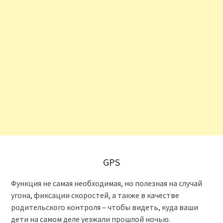
GPS
Функция не самая необходимая, но полезная на случай
угона, фиксации скоростей, а также в качестве
родительского контроля – чтобы видеть, куда ваши
дети на самом деле уезжали прошлой ночью.