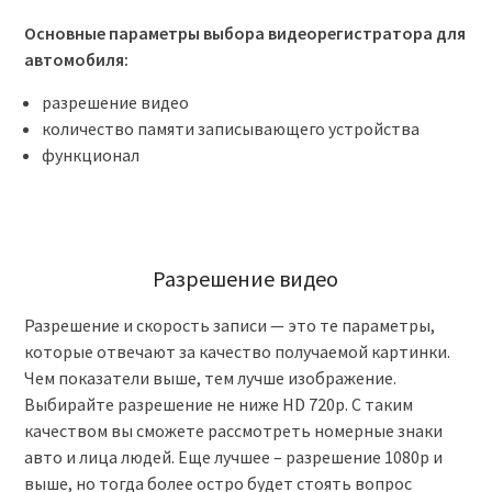
Основные параметры выбора видеорегистратора для
автомобиля:
разрешение видео
количество памяти записывающего устройства
функционал
Разрешение видео
Разрешение и скорость записи — это те параметры,
которые отвечают за качество получаемой картинки.
Чем показатели выше, тем лучше изображение.
Выбирайте разрешение не ниже HD 720p. С таким
качеством вы сможете рассмотреть номерные знаки
авто и лица людей. Еще лучшее – разрешение 1080p и
выше, но тогда более остро будет стоять вопрос