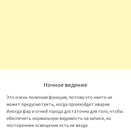
Ночное видение
Это очень полезная функция, потому что никто не
может предусмотреть, когда произойдет авария.
Иногда фар и огней города достаточно для того, чтобы
обеспечить нормальную видимость на записи, но
постороннее освещение есть не везде.