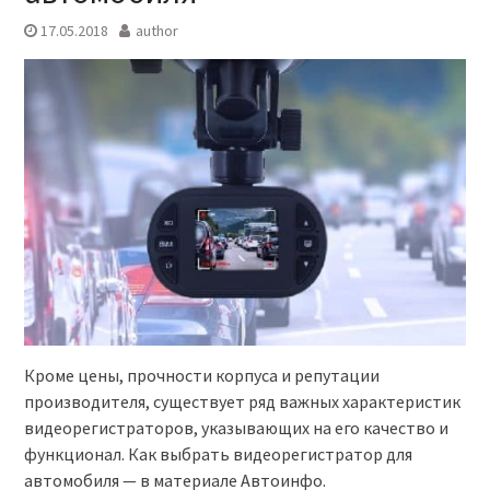
17.05.2018
author
Кроме цены, прочности корпуса и репутации
производителя, существует ряд важных характеристик
видеорегистраторов, указывающих на его качество и
функционал. Как выбрать видеорегистратор для
автомобиля — в материале Автоинфо.