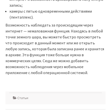
запись;
камеры с пятью одновременными действиями
(пентаплекс).
Возможность наблюдать за происходящим через
интернет — немаловажная функция. Находясь в любой
точке земного шара, вы можете быстро просмотреть
что происходит в данный момент или же открыть
любую запись, которая была записана ранее и хранится
в архиве. Эта функция тоже больше нужна в
коммерческих целях. Сюда же можно добавить
возможность наблюдения через мобильное
приложение с любой операционной системой.
Статьи