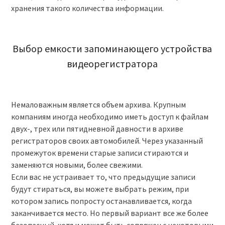
хранения такого количества информации.
Выбор емкости запоминающего устройства
видеорегистратора
Немаловажным является объем архива. Крупным
компаниям иногда необходимо иметь доступ к файлам
двух-, трех или пятидневной давности в архиве
регистраторов своих автомобилей. Через указанный
промежуток времени старые записи стираются и
заменяются новыми, более свежими.
Если вас не устраивает то, что предыдущие записи
будут стираться, вы можете выбрать режим, при
котором запись попросту останавливается, когда
заканчивается место. Но первый вариант все же более