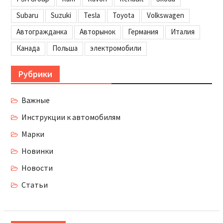
Subaru
Suzuki
Tesla
Toyota
Volkswagen
Автогражданка
Авторынок
Германия
Италия
Канада
Польша
электромобили
Рубрики
Важные
Инструкции к автомобилям
Марки
Новинки
Новости
Статьи