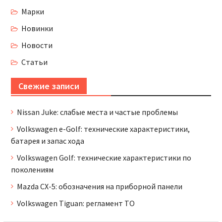
Марки
Новинки
Новости
Статьи
Свежие записи
Nissan Juke: слабые места и частые проблемы
Volkswagen e-Golf: технические характеристики,
батарея и запас хода
Volkswagen Golf: технические характеристики по
поколениям
Mazda CX-5: обозначения на приборной панели
Volkswagen Tiguan: регламент ТО