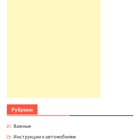
Рубрики
Важные
Инструкции к автомобилям