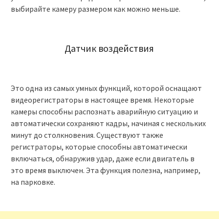
выбирайте камеру размером как можно меньше.
Датчик воздействия
Это одна из самых умных функций, которой оснащают
видеорегистраторы в настоящее время. Некоторые
камеры способны распознать аварийную ситуацию и
автоматически сохраняют кадры, начиная с нескольких
минут до столкновения. Существуют также
регистраторы, которые способны автоматически
включаться, обнаружив удар, даже если двигатель в
это время выключен. Эта функция полезна, например,
на парковке.