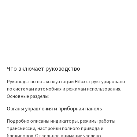
Что включает руководство
Руководство по эксплуатации Hilux структурировано
по системам автомобиля и режимам использования.
Основные разделы:
Органы управления и приборная панель
Подробно описаны индикаторы, режимы работы
трансмиссии, настройки полного привода и
блокировок. Отдельное внимание уделено