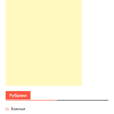
Рубрики
Важные