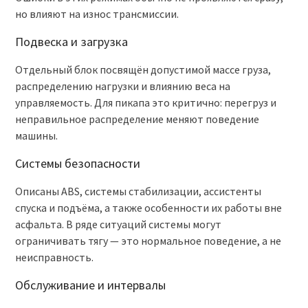
но влияют на износ трансмиссии.
Подвеска и загрузка
Отдельный блок посвящён допустимой массе груза,
распределению нагрузки и влиянию веса на
управляемость. Для пикапа это критично: перегруз и
неправильное распределение меняют поведение
машины.
Системы безопасности
Описаны ABS, системы стабилизации, ассистенты
спуска и подъёма, а также особенности их работы вне
асфальта. В ряде ситуаций системы могут
ограничивать тягу — это нормальное поведение, а не
неисправность.
Обслуживание и интервалы