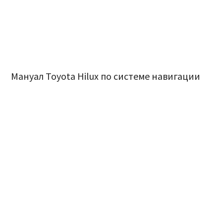
Мануал Toyota Hilux по системе навигации