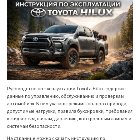
Руководство по эксплуатации Toyota Hilux содержит
данные по управлению, обслуживанию и проверкам
автомобиля. В нём указаны режимы полного привода,
допустимые нагрузки, правила буксировки, требования
к жидкостям, шинам, давлению, контрольным лампам и
системам безопасности.
На странице можно скачать инструкцию по