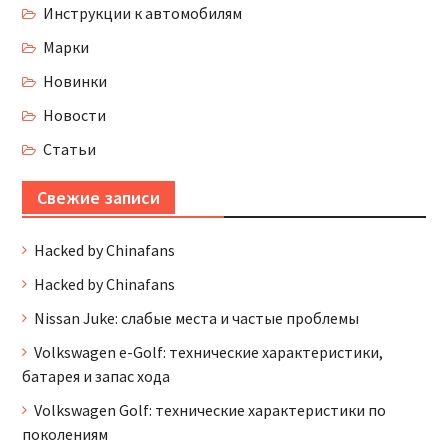
Инструкции к автомобилям
Марки
Новинки
Новости
Статьи
Свежие записи
Hacked by Chinafans
Hacked by Chinafans
Nissan Juke: слабые места и частые проблемы
Volkswagen e-Golf: технические характеристики,
батарея и запас хода
Volkswagen Golf: технические характеристики по
поколениям