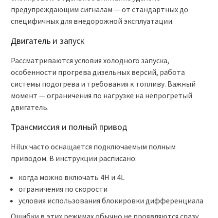
предупреждающим сигналам — от стандартных до
специфичных для внедорожной эксплуатации.
Двигатель и запуск
Рассматриваются условия холодного запуска,
особенности прогрева дизельных версий, работа
системы подогрева и требования к топливу. Важный
момент — ограничения по нагрузке на непрогретый
двигатель.
Трансмиссия и полный привод
Hilux часто оснащается подключаемым полным
приводом. В инструкции расписано:
когда можно включать 4H и 4L
ограничения по скорости
условия использования блокировки дифференциала
Ошибки в этих режимах обычно не проявляются сразу,