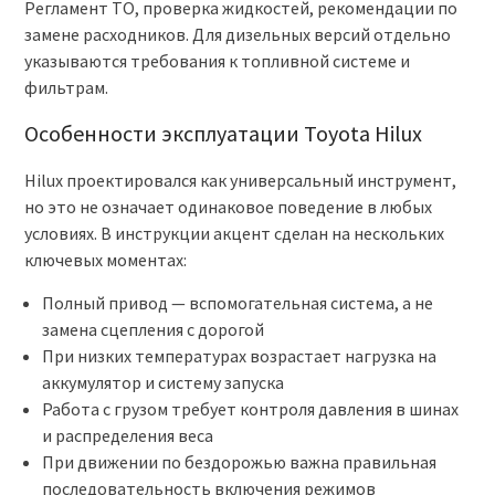
Регламент ТО, проверка жидкостей, рекомендации по
замене расходников. Для дизельных версий отдельно
указываются требования к топливной системе и
фильтрам.
Особенности эксплуатации Toyota Hilux
Hilux проектировался как универсальный инструмент,
но это не означает одинаковое поведение в любых
условиях. В инструкции акцент сделан на нескольких
ключевых моментах:
Полный привод — вспомогательная система, а не
замена сцепления с дорогой
При низких температурах возрастает нагрузка на
аккумулятор и систему запуска
Работа с грузом требует контроля давления в шинах
и распределения веса
При движении по бездорожью важна правильная
последовательность включения режимов