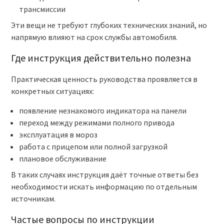
трансмиссии
Эти вещи не требуют глубоких технических знаний, но
напрямую влияют на срок службы автомобиля.
Где инструкция действительно полезна
Практическая ценность руководства проявляется в
конкретных ситуациях:
появление незнакомого индикатора на панели
переход между режимами полного привода
эксплуатация в мороз
работа с прицепом или полной загрузкой
плановое обслуживание
В таких случаях инструкция даёт точные ответы без
необходимости искать информацию по отдельным
источникам.
Частые вопросы по инструкции