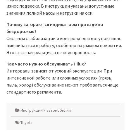
износ подвески. В инструкции указаны допустимые
значения полной массы и нагрузки на оси.
Почему загораются индикаторы при езде по
бездорожью?
Системы стабилизации и контроля тяги могут активно
вмешиваться в работу, особенно на рыхлом покрытии.
Это штатная реакция, а не неисправность.
Как часто нужно обслуживать Hilux?
Интервалы зависят от условий эксплуатации. При
интенсивной работе или сложных условиях (грязь,
пыль, холод) обслуживание может требоваться чаще
стандартного регламента.
Инструкции к автомобилям
Toyota