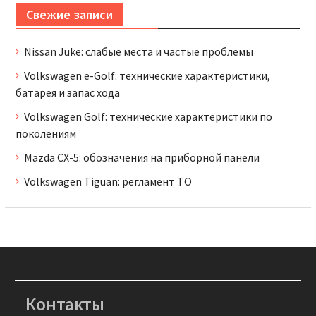
Свежие записи
Nissan Juke: слабые места и частые проблемы
Volkswagen e-Golf: технические характеристики,
батарея и запас хода
Volkswagen Golf: технические характеристики по
поколениям
Mazda CX-5: обозначения на приборной панели
Volkswagen Tiguan: регламент ТО
Контакты