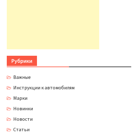
Рубрики
Важные
Инструкции к автомобилям
Марки
Новинки
Новости
Статьи