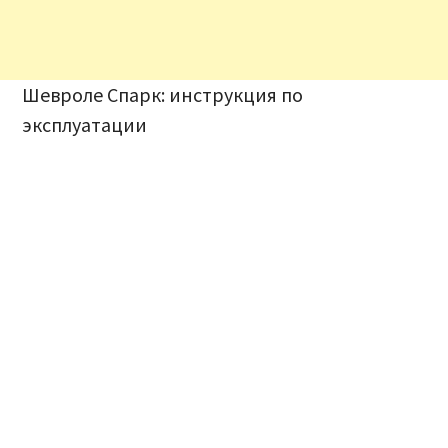
Шевроле Спарк: инструкция по
эксплуатации