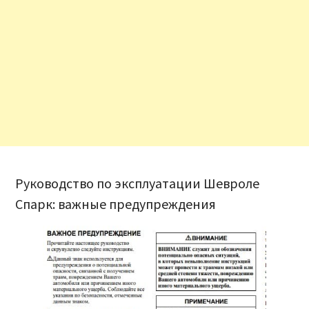
Руководство по эксплуатации Шевроле
Спарк: важные предупреждения