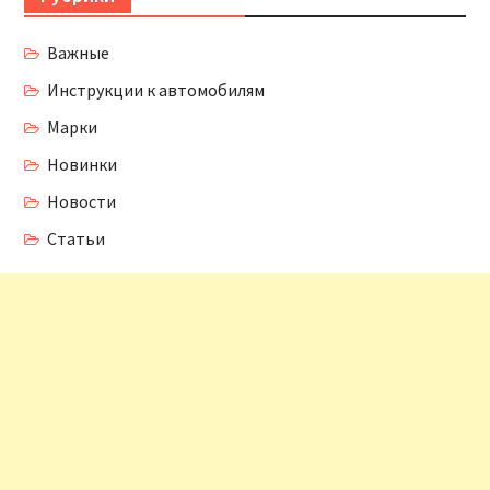
Важные
Инструкции к автомобилям
Марки
Новинки
Новости
Статьи