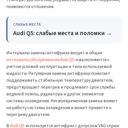
появляются отложения.
СЛАБЫЕ МЕСТА
Audi Q5: слабые места и поломки →
Интервалы замены антифриза входят в общие
интервалы обслуживания Audi Q5
и выполняются с
учётом условий эксплуатации и типа используемой
жидкости. Регулярная замена антифриза помогает
поддерживать стабильную температуру двигателя,
предотвращает перегрев и продлевает срок службы
водяной помпы, радиатора и других элементов
системы охлаждения. Несвоевременная замена влияет
на работу системы охлаждения и может привести к
перегреву двигателя.
В
Audi Q5
используется антифриз с допуском VAG серии