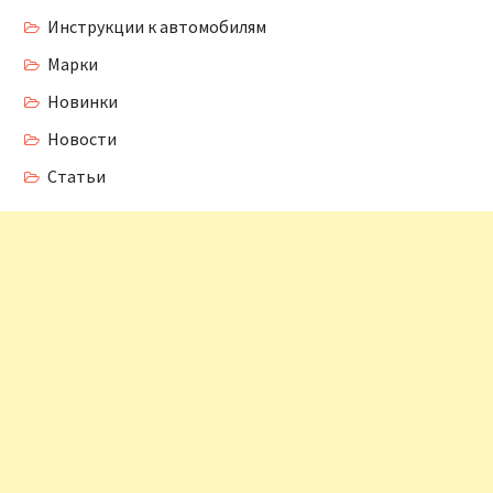
Инструкции к автомобилям
Марки
Новинки
Новости
Статьи