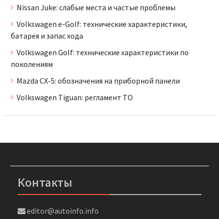
Nissan Juke: слабые места и частые проблемы
Volkswagen e-Golf: технические характеристики,
батарея и запас хода
Volkswagen Golf: технические характеристики по
поколениям
Mazda CX-5: обозначения на приборной панели
Volkswagen Tiguan: регламент ТО
Контакты
editor@autoinfo.info