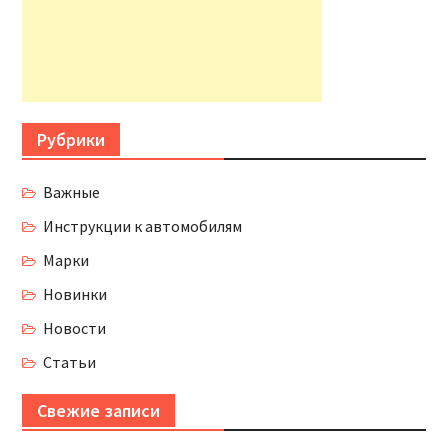
Рубрики
Важные
Инструкции к автомобилям
Марки
Новинки
Новости
Статьи
Свежие записи