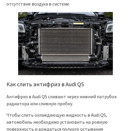
отсутствие воздуха в системе.
Как слить антифриз в Audi Q5
Антифриз в Audi Q5 сливают через нижний патрубок
радиатора или сливную пробку.
Чтобы слить охлаждающую жидкость в Audi Q5,
автомобиль необходимо установить на ровную
поверхность и дождаться полного остывания