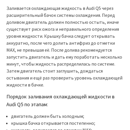
Заливается охлаждающая жидкость в Audi Q5 через
расширительный бачок системы охлаждения. Перед
доливом двигатель должен полностью остыть, иначе
существует риск ожога и неправильного определения
уровня жидкости. Крышку бачка следует открывать
аккуратно, после чего долить антифриз до отметки
MAX, не превышая её. После долива рекомендуется
запустить двигатель и дать ему поработать несколько
минут, чтобы жидкость распределилась по системе.
Затем двигатель стоит заглушить, дождаться
остывания и ещё раз проверить уровень охлаждающей
жидкости в бачке.
Порядок заливания охлаждающей жидкости в
Audi Q5 по этапам:
двигатель должен быть холодным;
крышка бачка открывается постепенно;