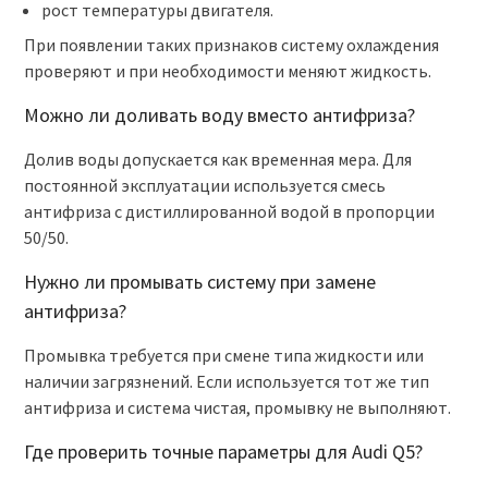
рост температуры двигателя.
При появлении таких признаков систему охлаждения
проверяют и при необходимости меняют жидкость.
Можно ли доливать воду вместо антифриза?
Долив воды допускается как временная мера. Для
постоянной эксплуатации используется смесь
антифриза с дистиллированной водой в пропорции
50/50.
Нужно ли промывать систему при замене
антифриза?
Промывка требуется при смене типа жидкости или
наличии загрязнений. Если используется тот же тип
антифриза и система чистая, промывку не выполняют.
Где проверить точные параметры для Audi Q5?